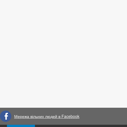
Мережа вільних людей в Facebook