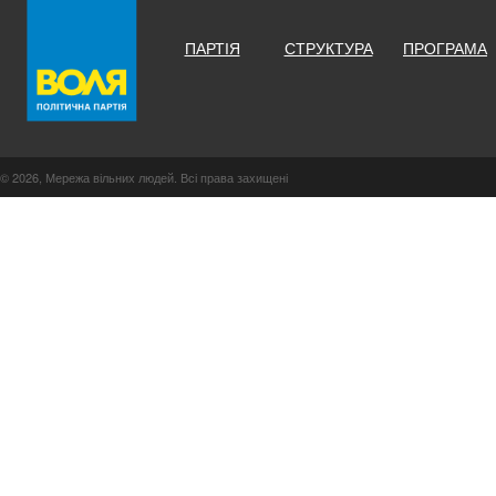
ПАРТІЯ
СТРУКТУРА
ПРОГРАМА
© 2026, Мережа вільних людей. Всі права захищені