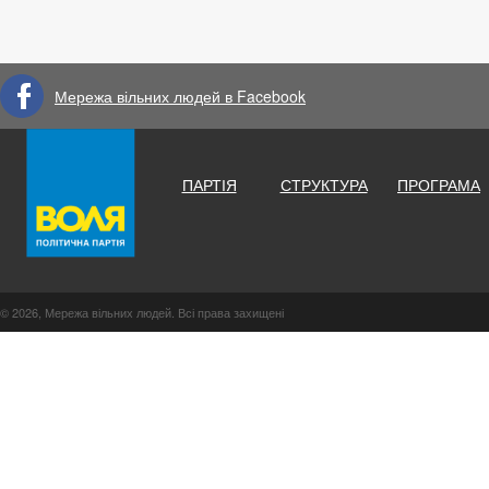
Мережа вільних людей в Facebook
ПАРТІЯ
СТРУКТУРА
ПРОГРАМА
© 2026, Мережа вільних людей. Всі права захищені