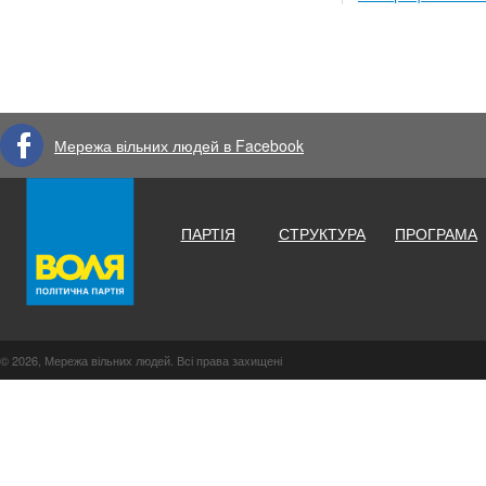
Мережа вільних людей в Facebook
ПАРТІЯ
СТРУКТУРА
ПРОГРАМА
© 2026, Мережа вільних людей. Всі права захищені