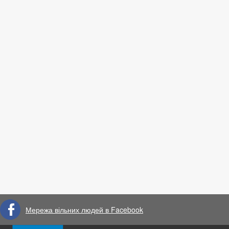
Мережа вільних людей в Facebook