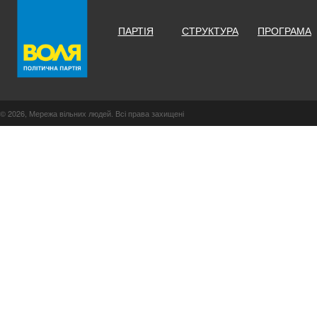
ПАРТІЯ
СТРУКТУРА
ПРОГРАМА
© 2026, Мережа вільних людей. Всі права захищені