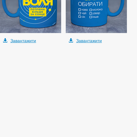
Завантажити
Завантажити