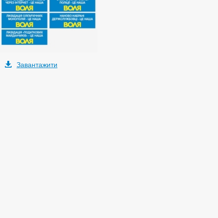
Завантажити