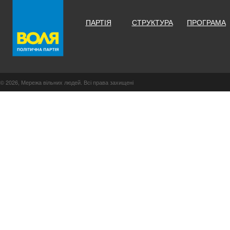
ПАРТІЯ
СТРУКТУРА
ПРОГРАМА
© 2026, Мережа вільних людей. Всі права захищені