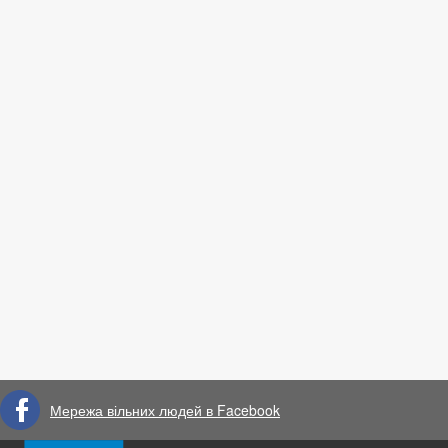
Мережа вільних людей в Facebook