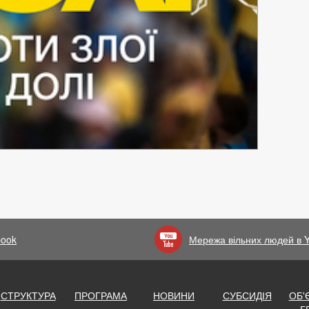
book
Мережа вільних людей в 
СТРУКТУРА
ПРОГРАМА
НОВИНИ
СУБСИДІЯ
ОБ'