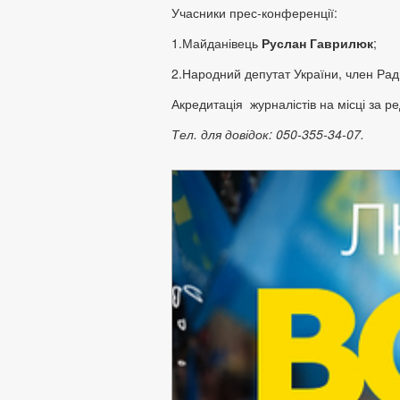
Учасники прес-конференції:
1.Майданівець
Руслан Гаврилюк
;
2.Народний депутат України, член Рад
Акредитація журналістів на місці за 
Тел. для довідок: 050-355-34-07.