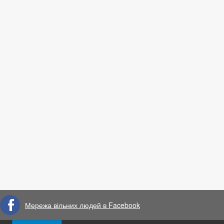
Мережа вільних людей в Facebook