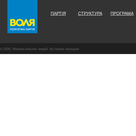
ПАРТІЯ
СТРУКТУРА
ПРОГРАМА
© 2026, Мережа вільних людей. Всі права захищені