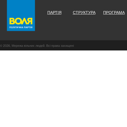
ПАРТІЯ
СТРУКТУРА
ПРОГРАМА
© 2026, Мережа вільних людей. Всі права захищені