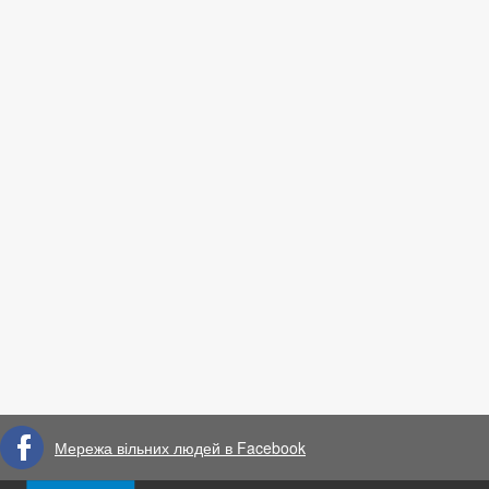
Мережа вільних людей в Facebook