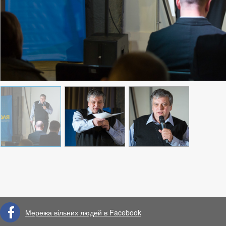
Мережа вільних людей в Facebook