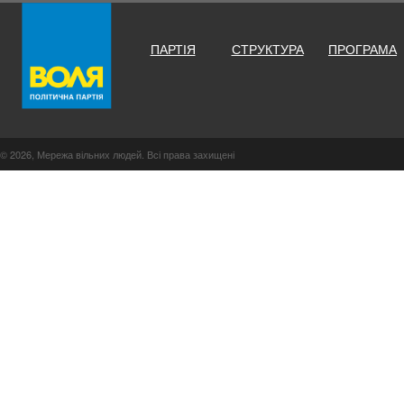
ПАРТІЯ
СТРУКТУРА
ПРОГРАМА
© 2026, Мережа вільних людей. Всі права захищені