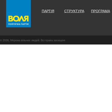
ПАРТІЯ
СТРУКТУРА
ПРОГРАМА
© 2026, Мережа вільних людей. Всі права захищені