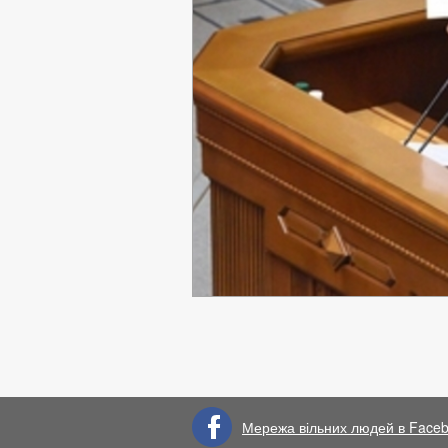
Мережа вільних людей в Face