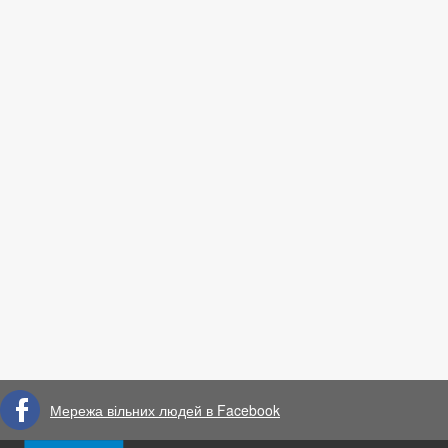
Мережа вільних людей в Facebook