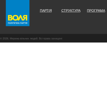
ПАРТІЯ
СТРУКТУРА
ПРОГРАМА
© 2026, Мережа вільних людей. Всі права захищені