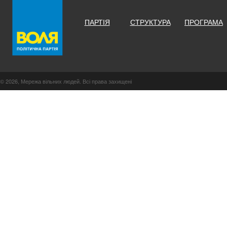
ПАРТІЯ
СТРУКТУРА
ПРОГРАМА
© 2026, Мережа вільних людей. Всі права захищені