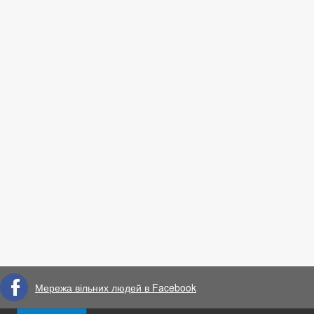
Мережа вільних людей в Facebook