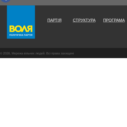
ПАРТІЯ
СТРУКТУРА
ПРОГРАМА
© 2026, Мережа вільних людей. Всі права захищені