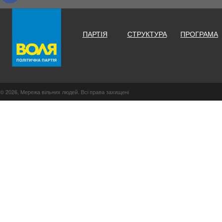
ПАРТІЯ
СТРУКТУРА
ПРОГРАМА
© 2026, Мережа вільних людей. Всі права захищені