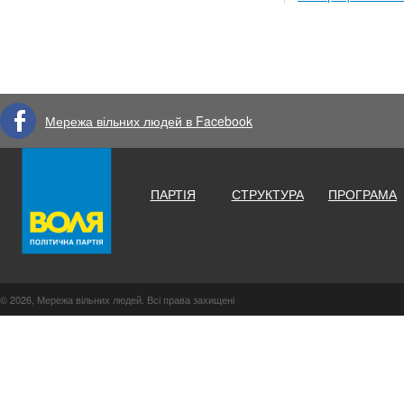
Мережа вільних людей в Facebook
ПАРТІЯ
СТРУКТУРА
ПРОГРАМА
© 2026, Мережа вільних людей. Всі права захищені