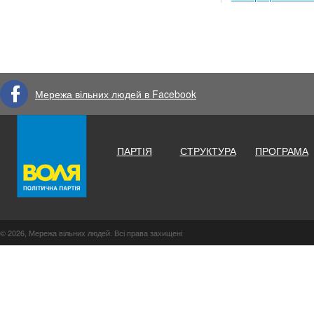
Мережа вільних людей в Facebook
ПАРТІЯ
СТРУКТУРА
ПРОГРАМА
© 2026, Мережа вільних людей. Всі права захищені