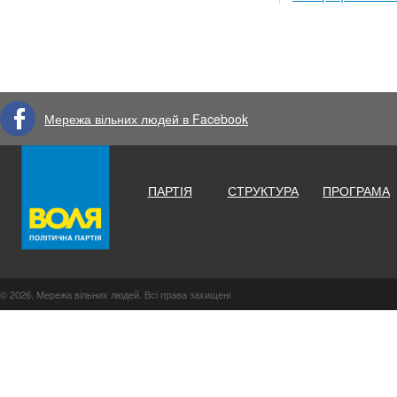
Мережа вільних людей в Facebook
ПАРТІЯ
СТРУКТУРА
ПРОГРАМА
© 2026, Мережа вільних людей. Всі права захищені