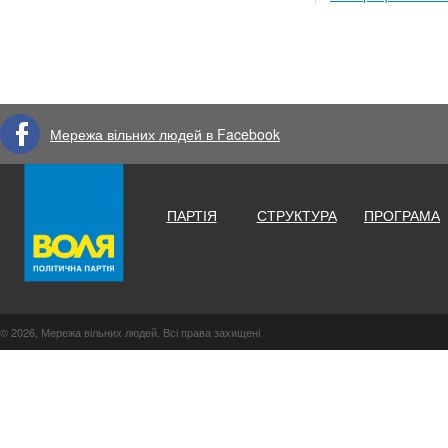
Мережа вільних людей в Facebook
ПАРТІЯ
СТРУКТУРА
ПРОГРАМА
© 2026, Мережа вільних людей. Всі права захищені