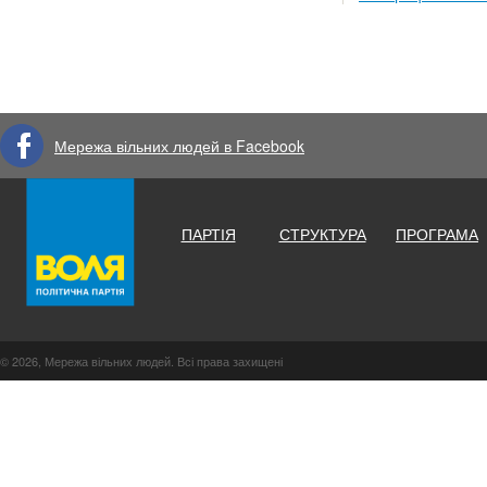
Мережа вільних людей в Facebook
ПАРТІЯ
СТРУКТУРА
ПРОГРАМА
© 2026, Мережа вільних людей. Всі права захищені