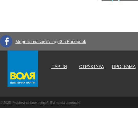
Мережа вільних людей в Facebook
ПАРТІЯ
СТРУКТУРА
ПРОГРАМА
© 2026, Мережа вільних людей. Всі права захищені