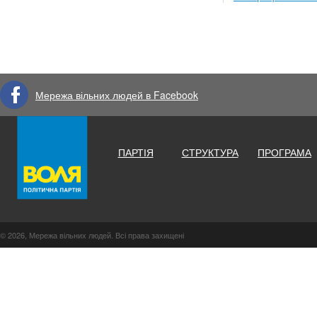
Мережа вільних людей в Facebook
ПАРТІЯ
СТРУКТУРА
ПРОГРАМА
© 2026, Мережа вільних людей. Всі права захищені